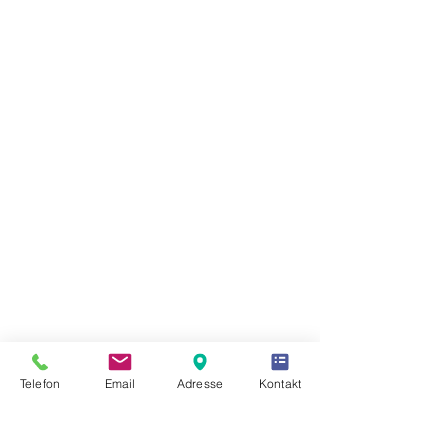
Telefon
Email
Adresse
Kontakt