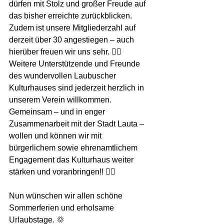
dürfen mit Stolz und großer Freude auf 
das bisher erreichte zurückblicken. 
Zudem ist unsere Mitgliederzahl auf 
derzeit über 30 angestiegen – auch 
hierüber freuen wir uns sehr. 👌🏻 
Weitere Unterstützende und Freunde 
des wundervollen Laubuscher 
Kulturhauses sind jederzeit herzlich in 
unserem Verein willkommen. 
Gemeinsam – und in enger 
Zusammenarbeit mit der Stadt Lauta – 
wollen und können wir mit 
bürgerlichem sowie ehrenamtlichem 
Engagement das Kulturhaus weiter 
stärken und voranbringen!! 👍🏻
Nun wünschen wir allen schöne 
Sommerferien und erholsame 
Urlaubstage. 🌞