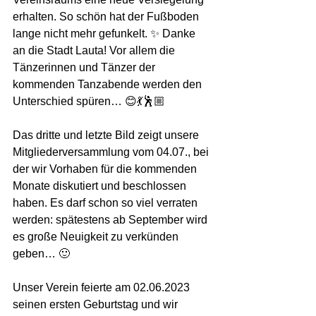
erhalten. So schön hat der Fußboden 
lange nicht mehr gefunkelt. ✨ Danke 
an die Stadt Lauta! Vor allem die 
Tänzerinnen und Tänzer der 
kommenden Tanzabende werden den 
Unterschied spüren… 😊💃🕺🏼
Das dritte und letzte Bild zeigt unsere 
Mitgliederversammlung vom 04.07., bei 
der wir Vorhaben für die kommenden 
Monate diskutiert und beschlossen 
haben. Es darf schon so viel verraten 
werden: spätestens ab September wird 
es große Neuigkeit zu verkünden 
geben… 🙂
Unser Verein feierte am 02.06.2023 
seinen ersten Geburtstag und wir 