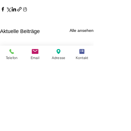
Alle ansehen
Aktuelle Beiträge
Telefon
Email
Adresse
Kontakt