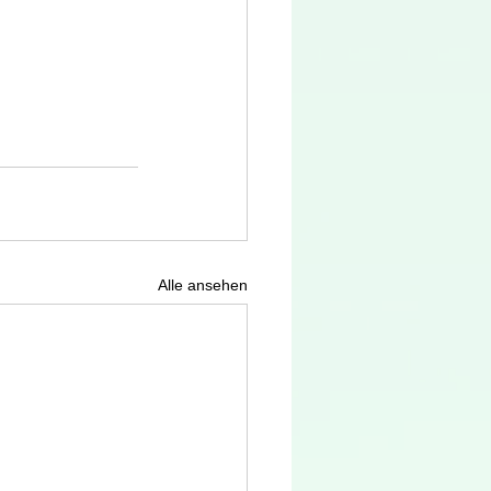
Alle ansehen