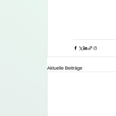
Aktuelle Beiträge