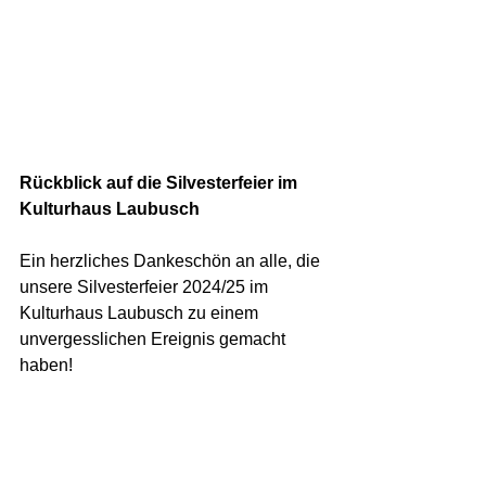
Rückblick auf die Silvesterfeier im 
Kulturhaus Laubusch
Ein herzliches Dankeschön an alle, die 
unsere Silvesterfeier 2024/25 im 
Kulturhaus Laubusch zu einem 
unvergesslichen Ereignis gemacht 
haben!