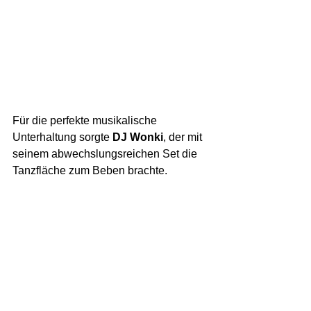
Für die perfekte musikalische 
Unterhaltung sorgte 
DJ Wonki
, der mit 
seinem abwechslungsreichen Set die 
Tanzfläche zum Beben brachte. 