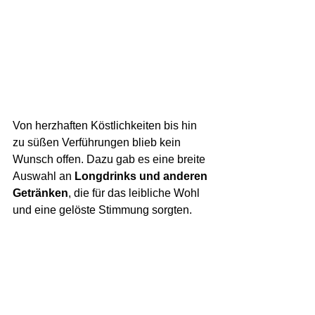
Von herzhaften Köstlichkeiten bis hin 
zu süßen Verführungen blieb kein 
Wunsch offen. Dazu gab es eine breite 
Auswahl an 
Longdrinks und anderen 
Getränken
, die für das leibliche Wohl 
und eine gelöste Stimmung sorgten.