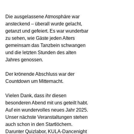
Die ausgelassene Atmosphäre war 
ansteckend – überall wurde gelacht, 
getanzt und gefeiert. Es war wunderbar 
zu sehen, wie Gäste jeden Alters 
gemeinsam das Tanzbein schwangen 
und die letzten Stunden des alten 
Jahres genossen.
Der krönende Abschluss war der 
Countdown um Mitternacht.
Vielen Dank, dass ihr diesen 
besonderen Abend mit uns geteilt habt. 
Auf ein wundervolles neues Jahr 2025. 
Unser nächste Veranstaltungen stehen 
auch schon in den Startlöchern.
Darunter Quizlabor, KULA-Dancenight 