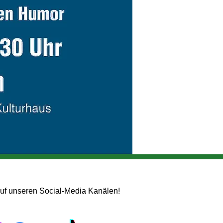
auf unseren Social-Media Kanälen!