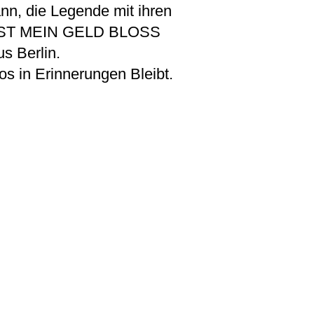
nn, die Legende mit ihren
 IST MEIN GELD BLOSS
us Berlin.
os in Erinnerungen Bleibt.