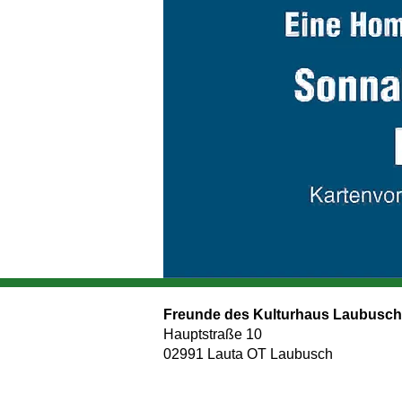
Freunde des Kulturhaus Laubusch 
Hauptstraße 10
02991 Lauta OT Laubusch