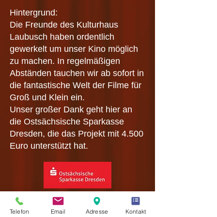
Hintergrund:
Die Freunde des Kulturhaus
Laubusch haben ordentlich
gewerkelt um unser Kino möglich
zu machen. In regelmäßigen
Abständen tauchen wir ab sofort in
die fantastische Welt der Filme für
Groß und Klein ein.
Unser großer Dank geht hier an
die Ostsächsische Sparkasse
Dresden, die das Projekt mit 4.500
Euro unterstützt hat.
Telefon
Email
Adresse
Kontakt