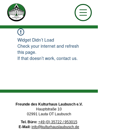
Widget Didn’t Load
Check your internet and refresh
this page.
If that doesn’t work, contact us.
Freunde des Kulturhaus Laubusch e.V.
Hauptstraße 10
02991 Lauta OT Laubusch
Tel. Büro:
+49 (0) 35722 / 953015
E-Mail:
info@kulturhauslaubusch.de