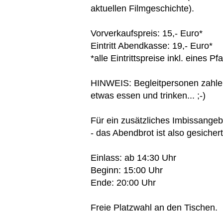
aktuellen Filmgeschichte
).
Vorverkaufspreis: 15,- Euro*
Eintritt Abendkasse: 19,- Euro*
*alle Eintrittspreise inkl. eines
HINWEIS: Begleitpersonen zahlen 
etwas essen und trinken... ;-)
Für ein zusätzliches Imbissange
- das Abendbrot ist also gesichert
Einlass: ab 14:30 Uhr
Beginn: 15:00 Uhr
Ende: 20:00 Uhr
Freie Platzwahl an den Tischen.