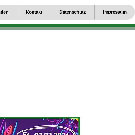
nden
Kontakt
Datenschutz
Impressum