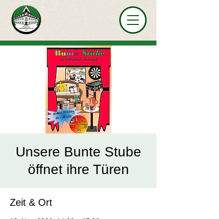
Unsere Bunte Stube
öffnet ihre Türen
Zeit & Ort