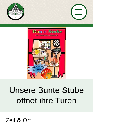
Unsere Bunte Stube
öffnet ihre Türen
Zeit & Ort