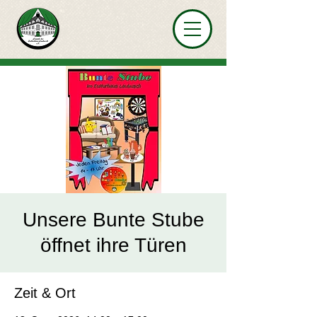
Unsere Bunte Stube
öffnet ihre Türen
Zeit & Ort