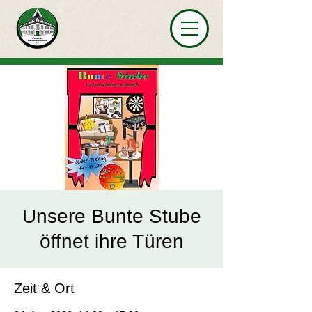
Unsere Bunte Stube
öffnet ihre Türen
Zeit & Ort