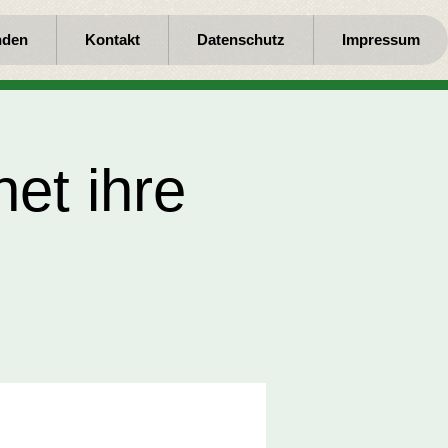
nden
Kontakt
Datenschutz
Impressum
et ihre