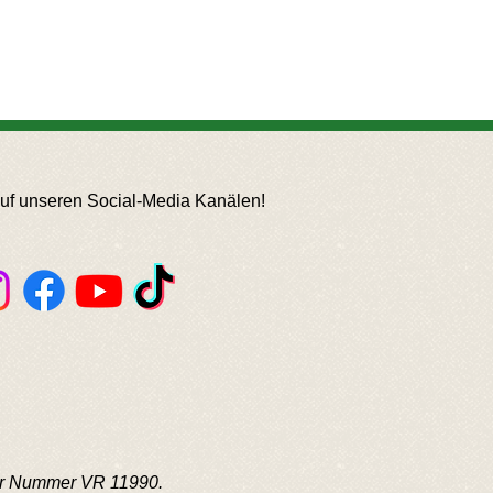
auf unseren Social-Media Kanälen!
der Nummer VR 11990.