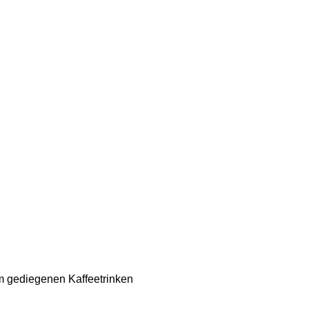
 gediegenen Kaffeetrinken 