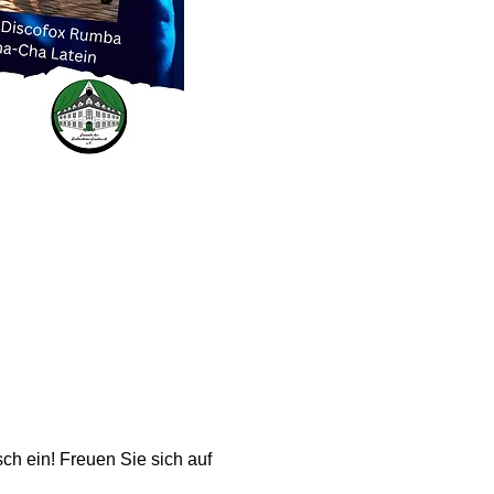
h ein! Freuen Sie sich auf 