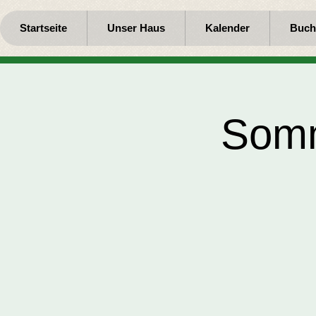
Startseite
Unser Haus
Kalender
Buch
Somm