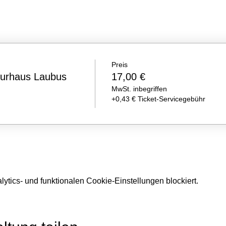
Preis
turhaus Laubus
17,00 €
MwSt. inbegriffen
+0,43 € Ticket-Servicegebühr
tics- und funktionalen Cookie-Einstellungen blockiert.