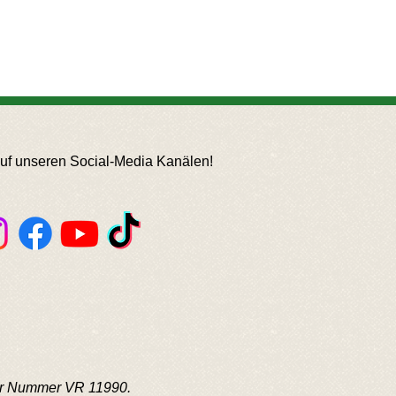
auf unseren Social-Media Kanälen!
der Nummer VR 11990.