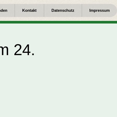
nden
Kontakt
Datenschutz
Impressum
m 24.