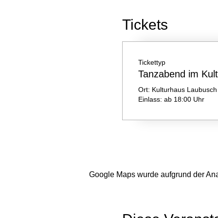
Tickets
Tickettyp
Tanzabend im Kul
Ort: Kulturhaus Laubusch

Einlass: ab 18:00 Uhr
Google Maps wurde aufgrund der Analy