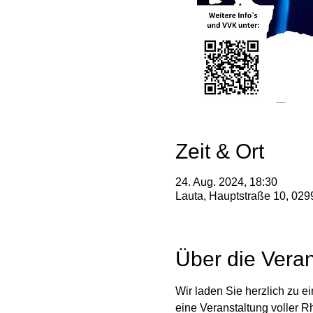
Zeit & Ort
24. Aug. 2024, 18:30
Lauta, Hauptstraße 10, 029
Über die Veran
Wir laden Sie herzlich zu 
eine Veranstaltung voller R