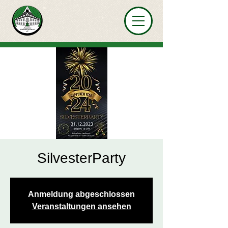
SilvesterParty
Anmeldung abgeschlossen
Veranstaltungen ansehen