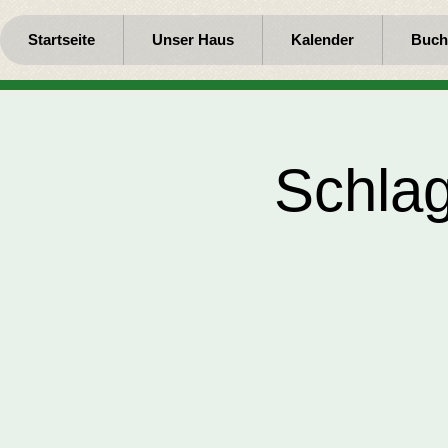
Startseite
Unser Haus
Kalender
Buch
Schlag