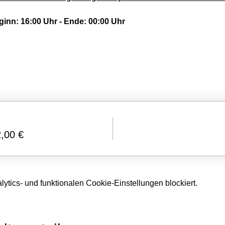
ginn: 16:00 Uhr - Ende: 00:00 Uhr
2,00 €
tics- und funktionalen Cookie-Einstellungen blockiert.