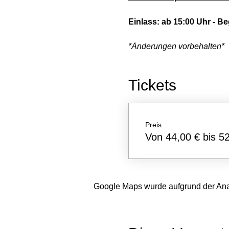
Einlass: ab 15:00 Uhr - Be
*Änderungen vorbehalten*
Tickets
Preis
Von 44,00 € bis 5
Google Maps wurde aufgrund der Analy