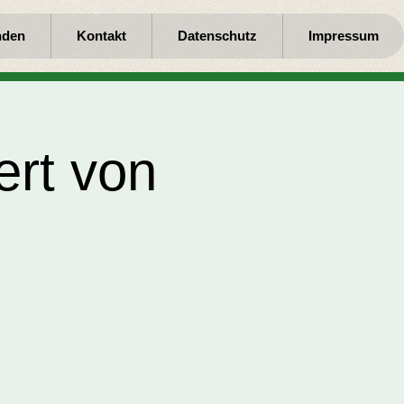
nden
Kontakt
Datenschutz
Impressum
ert von