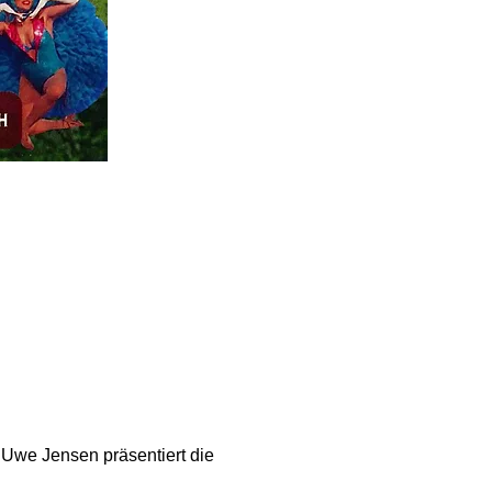
 Uwe Jensen präsentiert die