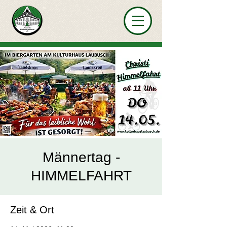
Männertag -
HIMMELFAHRT
Zeit & Ort