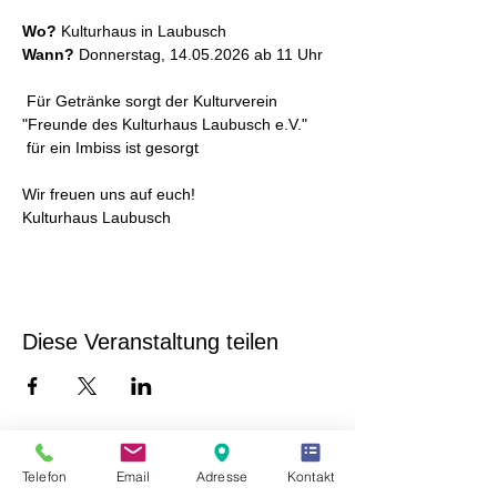
Wo? 
Kulturhaus in Laubusch
Wann? 
Donnerstag, 14.05.2026 ab 11 Uhr
 Für Getränke sorgt der Kulturverein 
"Freunde des Kulturhaus Laubusch e.V." 
 für ein Imbiss ist gesorgt
Wir freuen uns auf euch!
Kulturhaus Laubusch
Diese Veranstaltung teilen
Telefon
Email
Adresse
Kontakt