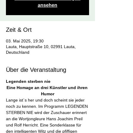
ansehen
Zeit & Ort
03. Mai 2025, 19:30
Lauta, Hauptstraße 10, 02991 Lauta,
Deutschland
Über die Veranstaltung
Legenden sterben nie
Eine Homage an drei Künstler und ihren 
Humor
Lange ist`s her und doch scheint sie jeder 
noch zu kennen. Im Programm LEGENDEN 
STERBEN NIE wird der Zuschauer erinnert 
an die Wortjongleure Hans Joachim Preil 
und Rolf Herricht. Eine Sonderklasse für 
den intelligenten Witz und die pfiffigen 