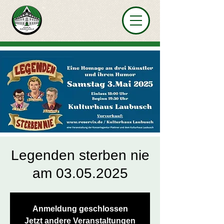
Legenden sterben nie
am 03.05.2025
Anmeldung geschlossen
Jetzt andere Veranstaltungen