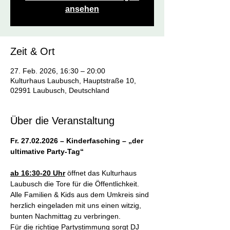
ansehen
Zeit & Ort
27. Feb. 2026, 16:30 – 20:00
Kulturhaus Laubusch, Hauptstraße 10,
02991 Laubusch, Deutschland
Über die Veranstaltung
Fr. 27.02.2026 – Kinderfasching – „der 
ultimative Party-Tag“
ab 16:30-20 Uhr
 öffnet das Kulturhaus 
Laubusch die Tore für die Öffentlichkeit. 
Alle Familien & Kids aus dem Umkreis sind 
herzlich eingeladen mit uns einen witzig, 
bunten Nachmittag zu verbringen.
​Für die richtige Partystimmung sorgt DJ 