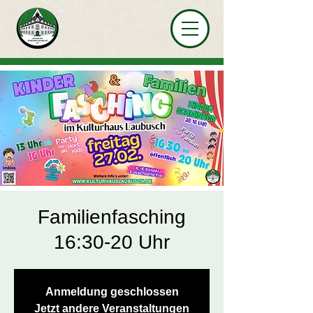
Familienfasching
16:30-20 Uhr
Anmeldung geschlossen
Jetzt andere Veranstaltungen